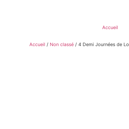
Accueil
Accueil
/
Non classé
/ 4 Demi Journées de Lo