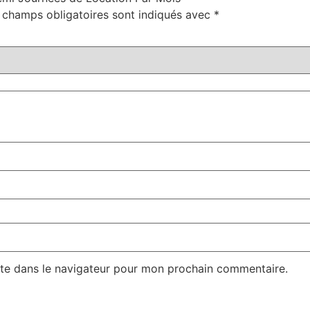
 champs obligatoires sont indiqués avec
*
te dans le navigateur pour mon prochain commentaire.