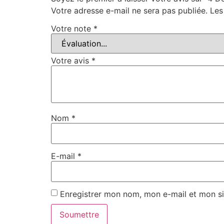
Votre adresse e-mail ne sera pas publiée.
Les
Votre note
*
Votre avis
*
Nom
*
E-mail
*
Enregistrer mon nom, mon e-mail et mon si