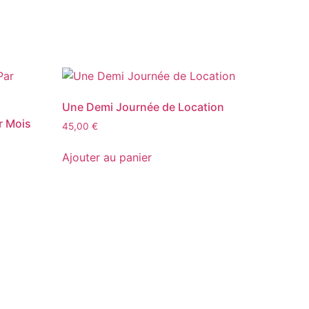
Une Demi Journée de Location
r Mois
45,00
€
Ajouter au panier