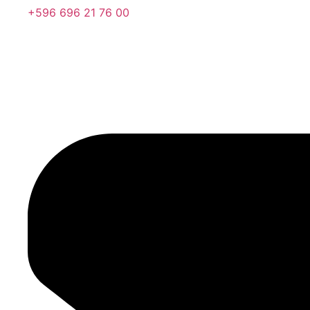
+596 696 21 76 00